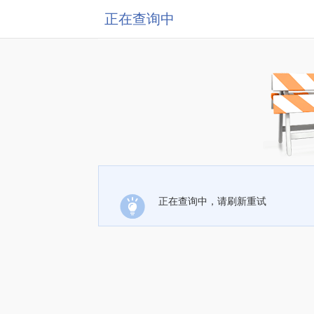
正在查询中
正在查询中，请刷新重试