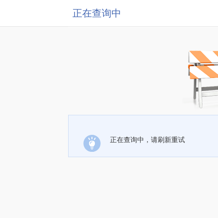
正在查询中
正在查询中，请刷新重试